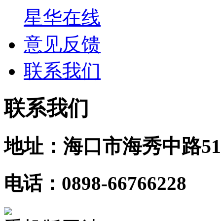
星华在线
意见反馈
联系我们
联系我们
地址：海口市海秀中路51
电话：0898-66766228