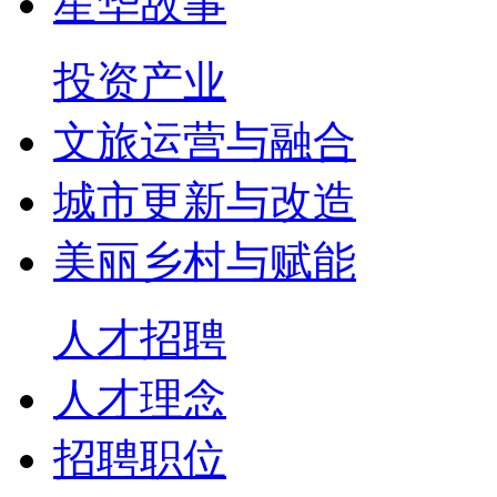
星华故事
投资产业
文旅运营与融合
城市更新与改造
美丽乡村与赋能
人才招聘
人才理念
招聘职位