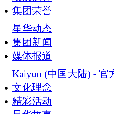
集团荣誉
星华动态
集团新闻
媒体报道
Kaiyun (中国大陆) - 
文化理念
精彩活动