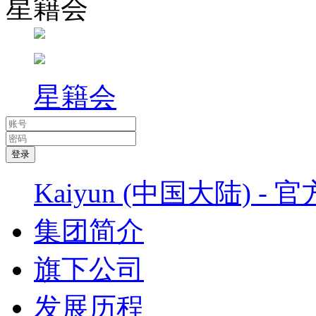
星籍会
星籍会
Kaiyun (中国大陆) - 
集团简介
旗下公司
发展历程