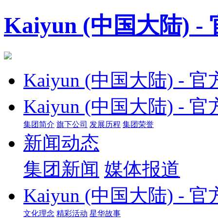
Kaiyun (中国大陆) 
Kaiyun (中国大陆) - 
Kaiyun (中国大陆) - 
集团简介
旗下公司
发展历程
集团荣誉
新闻动态
集团新闻
媒体报道
Kaiyun (中国大陆) - 
文化理念
精彩活动
星华故事