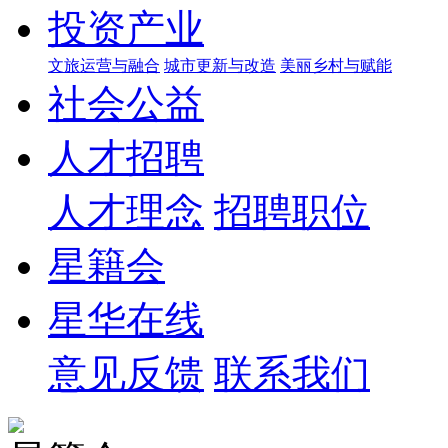
投资产业
文旅运营与融合
城市更新与改造
美丽乡村与赋能
社会公益
人才招聘
人才理念
招聘职位
星籍会
星华在线
意见反馈
联系我们