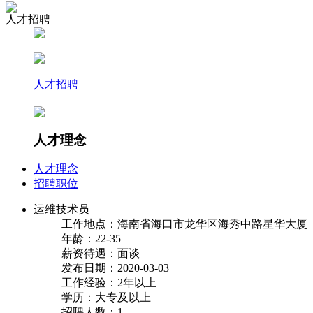
人才招聘
人才招聘
人才理念
人才理念
招聘职位
运维技术员
工作地点：海南省海口市龙华区海秀中路星华大厦
年龄：22-35
薪资待遇：面谈
发布日期：2020-03-03
工作经验：2年以上
学历：大专及以上
招聘人数：1