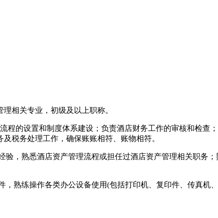
务管理相关专业，初级及以上职称。
务流程的设置和制度体系建设；负责酒店财务工作的审核和检查
务及税务处理工作，确保账账相符、账物相符。
作经验，熟悉酒店资产管理流程或担任过酒店资产管理相关职务
财务软件，熟练操作各类办公设备使用(包括打印机、复印件、传真机