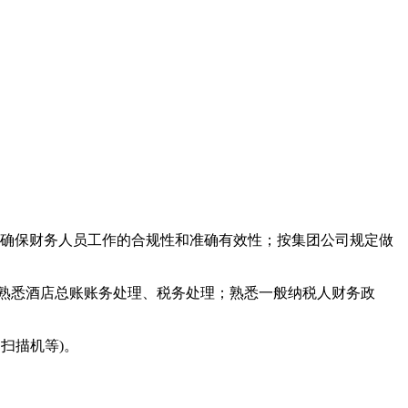
；确保财务人员工作的合规性和准确有效性；按集团公司规定做
；熟悉酒店总账账务处理、税务处理；熟悉一般纳税人财务政
、扫描机等)。