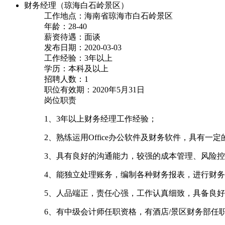
财务经理（琼海白石岭景区）
工作地点：海南省琼海市白石岭景区
年龄：28-40
薪资待遇：面谈
发布日期：2020-03-03
工作经验：3年以上
学历：本科及以上
招聘人数：1
职位有效期：2020年5月31日
岗位职责
1、3年以上财务经理工作经验；
2、熟练运用Office办公软件及财务软件，具有一
3、具有良好的沟通能力，较强的成本管理、风险
4、能独立处理账务，编制各种财务报表，进行财
5、人品端正，责任心强，工作认真细致，具备良
6、有中级会计师任职资格，有酒店/景区财务部任