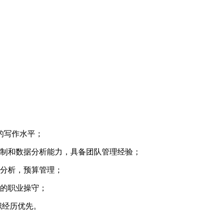
定的写作水平；
控制和数据分析能力，具备团队管理经验；
务分析，预算管理；
好的职业操守；
职经历优先。