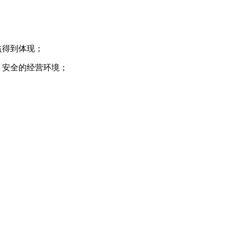
益得到体现；
、安全的经营环境；