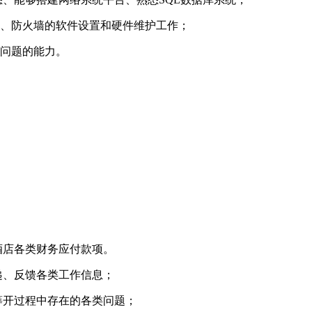
器、防火墙的软件设置和硬件维护工作；
决问题的能力。
酒店各类财务应付款项。
递、反馈各类工作信息；
筹开过程中存在的各类问题；