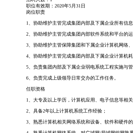
职位有效期：2020年5月31日
岗位职责
1、协助维护主管完成集团内部及下属企业所有信
2、协助维护主管完成集团内部软件系统和平台的
3、协助维护主管保障集团和下属企业计算机网络
4、协助维护主管完成集团内部及下属企业计算机
5、负责集团内部及下属企业弱电系统工程实施与
6、负责完成上级领导日常交办的工作任务。
任职资格
1、大专及以上学历，计算机应用、电子信息等相
2、具备2年以上计算机系统工作经验；
3、熟悉计算机相关网络系统和设备、软件和硬件
4、熟悉计算机网络系统、对广域网/局域网组网熟