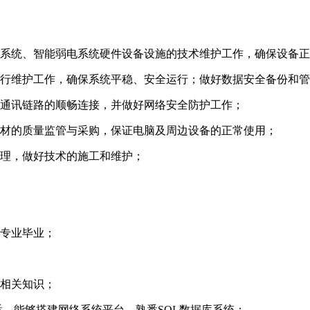
息系统、智能弱电系统硬件设备设施的技术维护工作，确保设备
运行维护工作，确保系统平稳、安全运行；做好数据安全备份和
、通讯链路的顺畅连接，并做好网络安全防护工作；
耗材的质量监管与采购，保证电脑及周边设备的正常使用；
管理，做好技术的施工和维护；
关专业毕业；
的相关知识；
悉、能够搭建网络系统平台、熟悉SQL数据库系统；