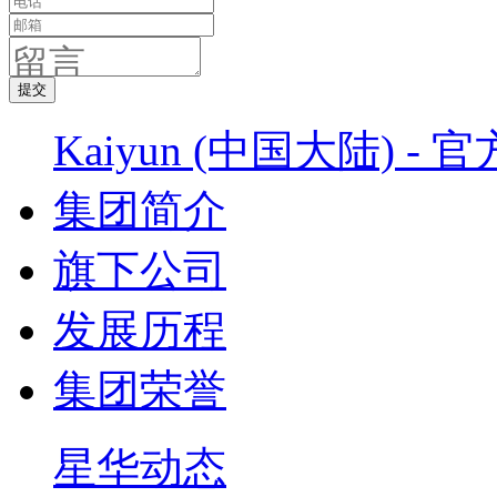
Kaiyun (中国大陆) - 
集团简介
旗下公司
发展历程
集团荣誉
星华动态