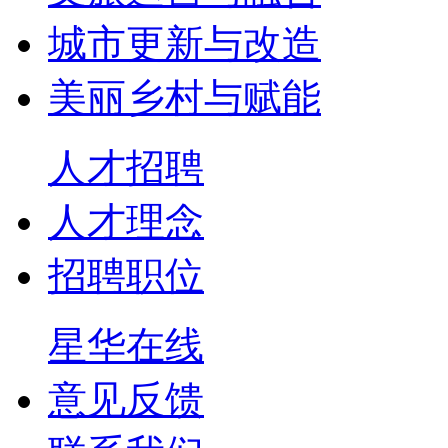
城市更新与改造
美丽乡村与赋能
人才招聘
人才理念
招聘职位
星华在线
意见反馈