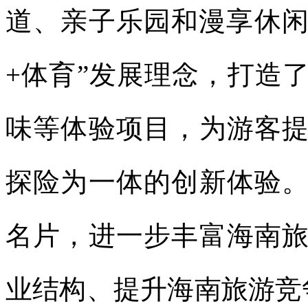
道、亲子乐园和漫享休闲
+体育”发展理念，打造
味等体验项目，为游客
探险为一体的创新体验
名片，进一步丰富海南
业结构、提升海南旅游竞争