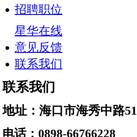
招聘职位
星华在线
意见反馈
联系我们
联系我们
地址：海口市海秀中路51
电话：0898-66766228