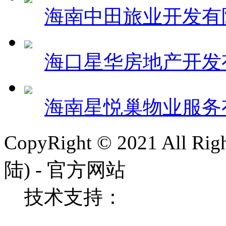
海南中田旅业开发有
海口星华房地产开发
海南星悦巢物业服务
CopyRight © 2021 All R
陆) - 官方网站
技术支持：