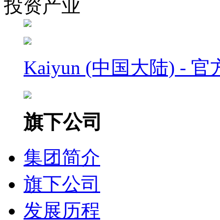
投资产业
Kaiyun (中国大陆) - 
旗下公司
集团简介
旗下公司
发展历程