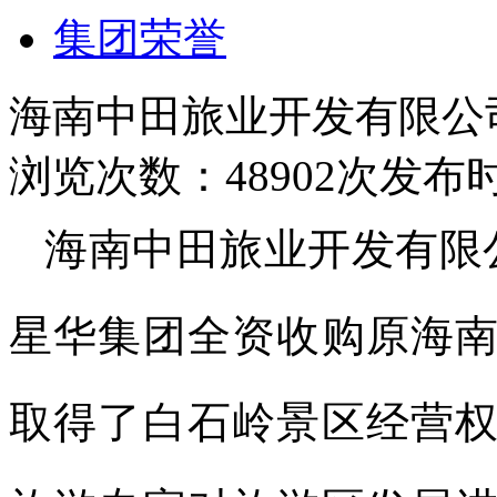
集团荣誉
海南中田旅业开发有限公
浏览次数：48902次
发布时间
海南中田旅业开发有限公司
星华集团全资收购原海
取得了白石岭景区经营