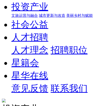
投资产业
文旅运营与融合
城市更新与改造
美丽乡村与赋能
社会公益
人才招聘
人才理念
招聘职位
星籍会
星华在线
意见反馈
联系我们