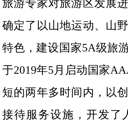
旅游专家对旅游区发展
确定了以山地运动、山
特色，建设国家5A级旅
于2019年5月启动国家
短的两年多时间内，以
接待服务设施，开发了