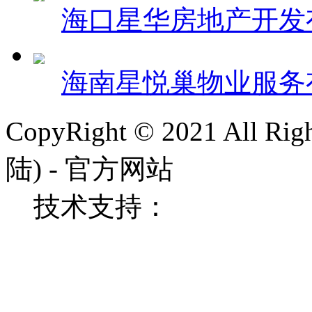
海口星华房地产开发
海南星悦巢物业服务
CopyRight © 2021 All R
陆) - 官方网站
技术支持：