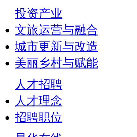
投资产业
文旅运营与融合
城市更新与改造
美丽乡村与赋能
人才招聘
人才理念
招聘职位