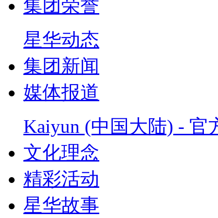
集团荣誉
星华动态
集团新闻
媒体报道
Kaiyun (中国大陆) - 
文化理念
精彩活动
星华故事