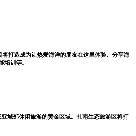
项目将打造成为让热爱海洋的朋友在这里体验、分享海
能培训等。
三亚城郊休闲旅游的黄金区域。扎南生态旅游区将打