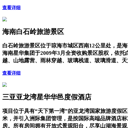
查看详细
海南白石岭旅游景区
白石岭旅游景区位于琼海市城区西南12公里处，是海
海南星华集团于2009年3月全资收购景区股权，
越、山地露营、雨林穿越、玻璃栈道、玻璃滑道、天
查看详细
三亚亚龙湾星华华邑度假酒店
项目位于具有“天下第一湾”的亚龙湾国家旅游度假
米，并引入洲际集团管理，是按国际高端品牌酒店标
房。所有房间拥有开放式景观阳台，尽享山湖海景观