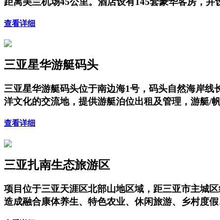
距离美兰机场45公里。酒店设有145套豪华客房，
查看详细
三亚星华游艇码头
三亚星华游艇码头位于南边海1号，码头自然海岸线长
洋文化的交流地，提供游艇泊位出租及管理，游艇/
查看详细
三亚扎南生态旅游区
项目位于三亚天涯区北部山地区域，距三亚市主城区
造成融合康体养生、特色农业、休闲旅游、乡村度假