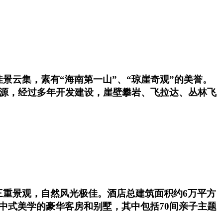
景云集，素有“海南第一山”、“琼崖奇观”的美誉。
资源，经过多年开发建设，崖壁攀岩、飞拉达、丛林飞
三重景观，自然风光极佳。酒店总建筑面积约6万平方
中式美学的豪华客房和别墅，其中包括70间亲子主题