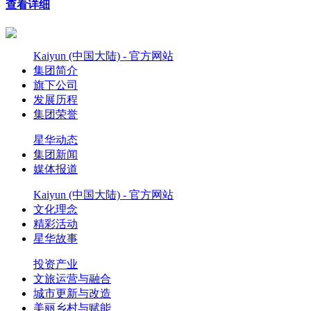
查看详细
Kaiyun (中国大陆) - 官方网站
集团简介
旗下公司
发展历程
集团荣誉
星华动态
集团新闻
媒体报道
Kaiyun (中国大陆) - 官方网站
文化理念
精彩活动
星华故事
投资产业
文旅运营与融合
城市更新与改造
美丽乡村与赋能