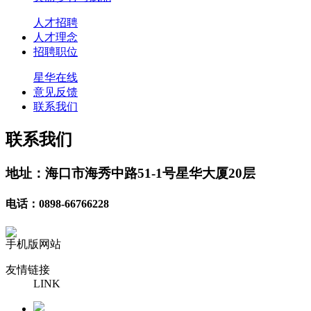
人才招聘
人才理念
招聘职位
星华在线
意见反馈
联系我们
联系我们
地址：海口市海秀中路51-1号星华大厦20层
电话：0898-66766228
手机版网站
友情链接
LINK