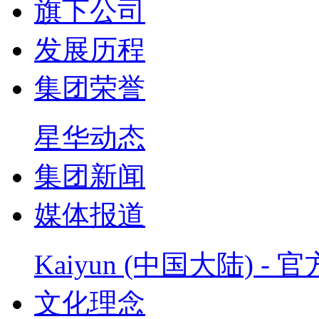
旗下公司
发展历程
集团荣誉
星华动态
集团新闻
媒体报道
Kaiyun (中国大陆) - 
文化理念