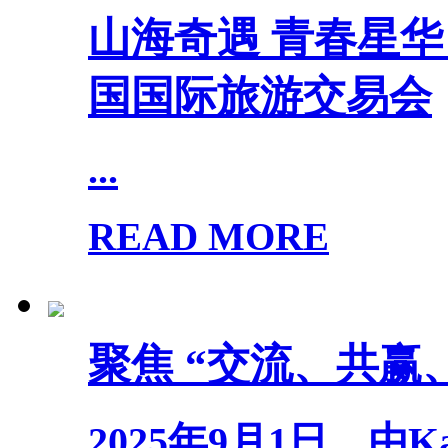
山海奇遇 青春星华 |
国国际旅游交易会
...
READ MORE
聚焦 “交流、共赢
2025年9月1日，由Ka