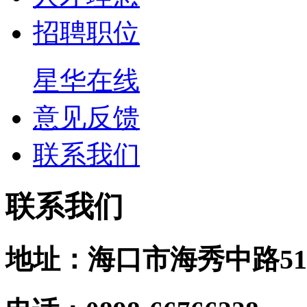
招聘职位
星华在线
意见反馈
联系我们
联系我们
地址：海口市海秀中路51