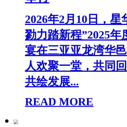
2026年2月10日
勠力踏新程”2025
宴在三亚亚龙湾华邑
人欢聚一堂，共同回
共绘发展...
READ MORE