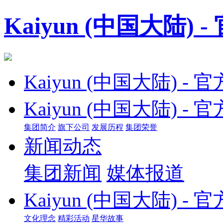
Kaiyun (中国大陆) 
Kaiyun (中国大陆) - 
Kaiyun (中国大陆) - 
集团简介
旗下公司
发展历程
集团荣誉
新闻动态
集团新闻
媒体报道
Kaiyun (中国大陆) - 
文化理念
精彩活动
星华故事