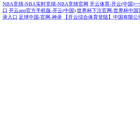
NBA竞猜-NBA实时竞猜-NBA竞猜官网
开云体育-开云(中国)
口
开云app官方手机版-开云(中国)
世界杯下注官网-世界杯中国
录入口
足球中国-官网-神录
【开云综合体育登陆】中国有限公