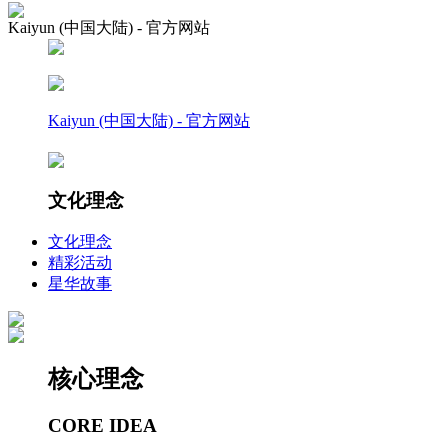
Kaiyun (中国大陆) - 官方网站
Kaiyun (中国大陆) - 官方网站
文化理念
文化理念
精彩活动
星华故事
核心理念
CORE IDEA