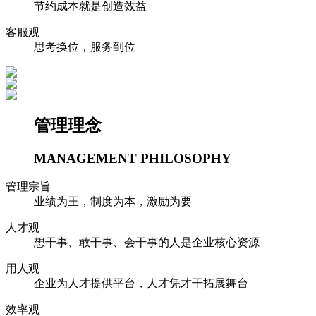
节约成本就是创造效益
客服观
思考换位，服务到位
管理理念
MANAGEMENT PHILOSOPHY
管理宗旨
业绩为王，制度为本，激励为要
人才观
想干事、敢干事、会干事的人是企业核心资源
用人观
企业为人才提供平台，人才凭才干拓展舞台
效率观