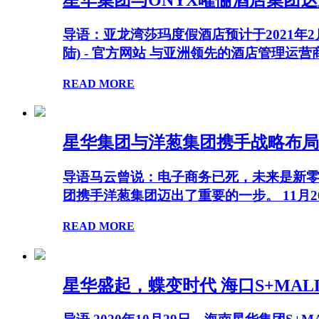
导语：亚龙湾莎玛度假酒店预计于2021年2月
陆) - 官方网站 与亚洲领先的酒店管理运营商
READ MORE
星华集团与洋葱集团携手战略布局跨
导语马云曾说：电子商务已死，未来是新
团携手洋葱集团迈出了重要的一步。 11月2
READ MORE
星华盛起，蝶变时代 海口S+MA