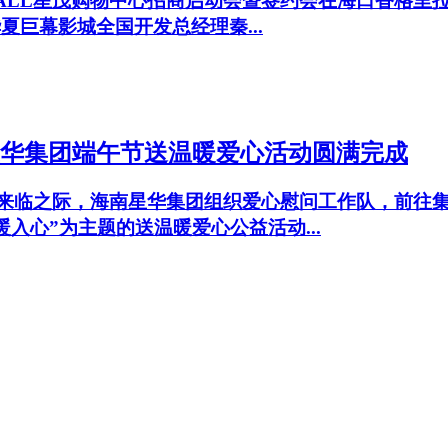
团S+MALL星茂购物中心招商启动会暨签约会在海口香
巨幕影城全国开发总经理秦...
星华集团端午节送温暖爱心活动圆满完成
端午节来临之际，海南星华集团组织爱心慰问工作队，前
入心”为主题的送温暖爱心公益活动...