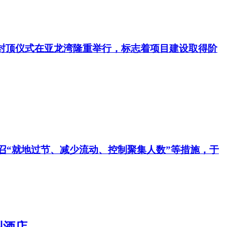
结构封顶仪式在亚龙湾隆重举行，标志着项目建设取得阶
号召“就地过节、减少流动、控制聚集人数”等措施，于
型酒店