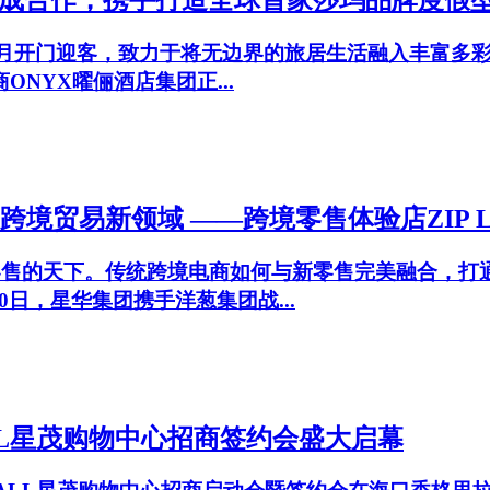
开门迎客，致力于将无边界的旅居生活融入丰富多彩的度假体
ONYX曜俪酒店集团正...
境贸易新领域 ——跨境零售体验店ZIP 
零售的天下。传统跨境电商如何与新零售完美融合，打
0日，星华集团携手洋葱集团战...
LL星茂购物中心招商签约会盛大启幕