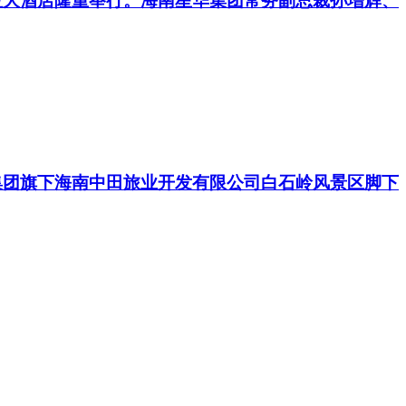
格里拉大酒店隆重举行。海南星华集团常务副总裁孙增辉、
往集团旗下海南中田旅业开发有限公司白石岭风景区脚下