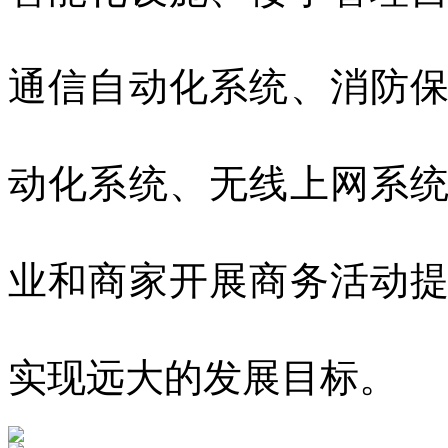
通信自动化系统、消防
动化系统、无线上网系
业和商家开展商务活动
实现远大的发展目标。