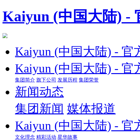
Kaiyun (中国大陆) 
Kaiyun (中国大陆) - 
Kaiyun (中国大陆) - 
集团简介
旗下公司
发展历程
集团荣誉
新闻动态
集团新闻
媒体报道
Kaiyun (中国大陆) - 
文化理念
精彩活动
星华故事