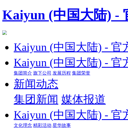
Kaiyun (中国大陆) 
Kaiyun (中国大陆) - 
Kaiyun (中国大陆) - 
集团简介
旗下公司
发展历程
集团荣誉
新闻动态
集团新闻
媒体报道
Kaiyun (中国大陆) - 
文化理念
精彩活动
星华故事