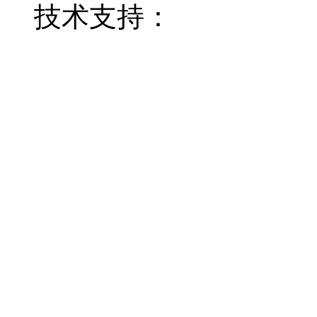
技术支持：