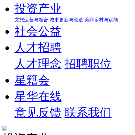
投资产业
文旅运营与融合
城市更新与改造
美丽乡村与赋能
社会公益
人才招聘
人才理念
招聘职位
星籍会
星华在线
意见反馈
联系我们