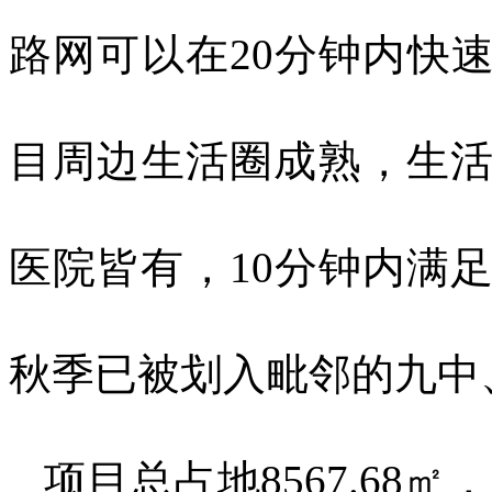
路网可以在20分钟内快
目周边生活圈成熟，生
医院皆有，10分钟内满足
秋季已被划入毗邻的九中
项目总占地8567.68㎡，