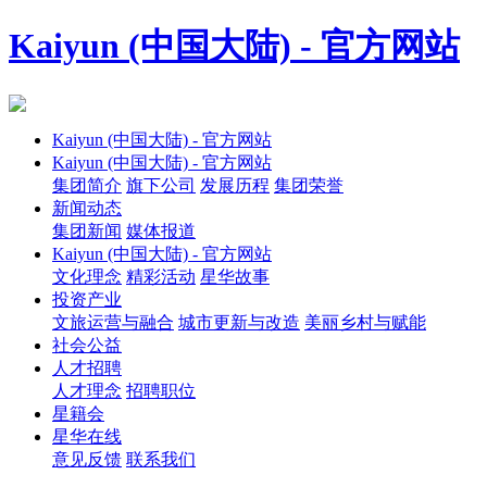
Kaiyun (中国大陆) - 官方网站
Kaiyun (中国大陆) - 官方网站
Kaiyun (中国大陆) - 官方网站
集团简介
旗下公司
发展历程
集团荣誉
新闻动态
集团新闻
媒体报道
Kaiyun (中国大陆) - 官方网站
文化理念
精彩活动
星华故事
投资产业
文旅运营与融合
城市更新与改造
美丽乡村与赋能
社会公益
人才招聘
人才理念
招聘职位
星籍会
星华在线
意见反馈
联系我们