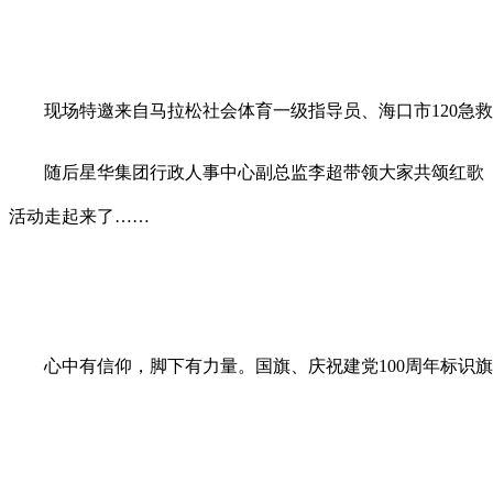
现场特邀来自马拉松社会体育一级指导员、海口市120急
随后星华集团行政人事中心副总监李超带领大家共颂红歌
活动走起来了……
心中有信仰，脚下有力量。国旗、庆祝建党100周年标识