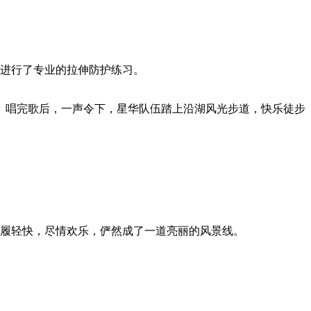
家进行了专业的拉伸防护练习。
。唱完歌后，一声令下，星华队伍踏上沿湖风光步道，快乐徒步
步履轻快，尽情欢乐，俨然成了一道亮丽的风景线。