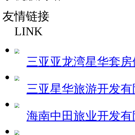
友情链接
LINK
三亚亚龙湾星华套房
三亚星华旅游开发有
海南中田旅业开发有