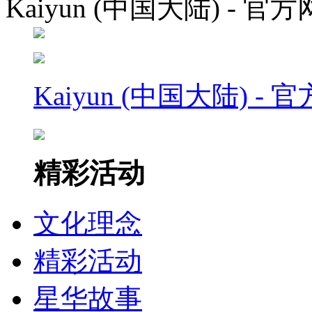
Kaiyun (中国大陆) - 官
Kaiyun (中国大陆) - 
精彩活动
文化理念
精彩活动
星华故事