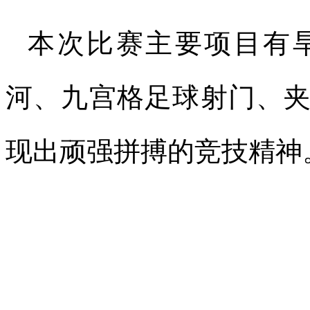
本次比赛主要项目有
河、九宫格足球射门、
现出顽强拼搏的竞技精神