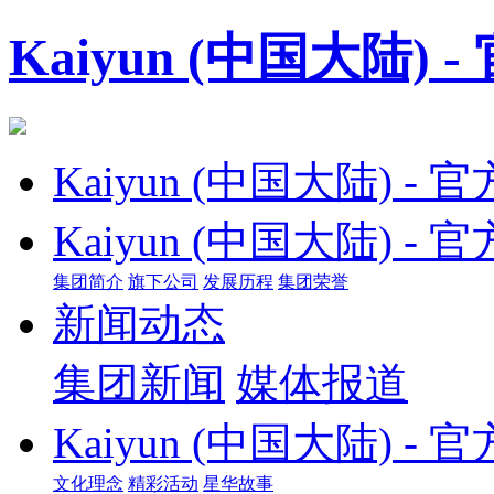
Kaiyun (中国大陆) 
Kaiyun (中国大陆) - 
Kaiyun (中国大陆) - 
集团简介
旗下公司
发展历程
集团荣誉
新闻动态
集团新闻
媒体报道
Kaiyun (中国大陆) - 
文化理念
精彩活动
星华故事