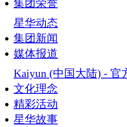
集团荣誉
星华动态
集团新闻
媒体报道
Kaiyun (中国大陆) - 
文化理念
精彩活动
星华故事