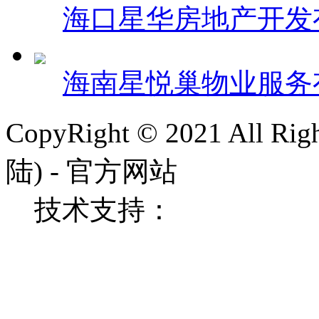
海口星华房地产开发
海南星悦巢物业服务
CopyRight © 2021 All R
陆) - 官方网站
技术支持：