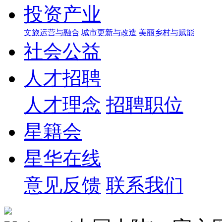
投资产业
文旅运营与融合
城市更新与改造
美丽乡村与赋能
社会公益
人才招聘
人才理念
招聘职位
星籍会
星华在线
意见反馈
联系我们