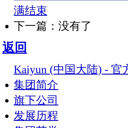
满结束
下一篇：没有了
返回
Kaiyun (中国大陆) - 
集团简介
旗下公司
发展历程