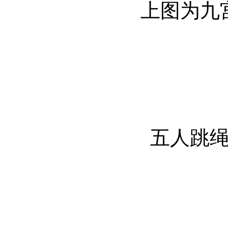
上图为九
五人跳